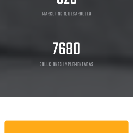
MARKETING & DESARROLLO
9704
SOLUCIONES IMPLEMENTADAS