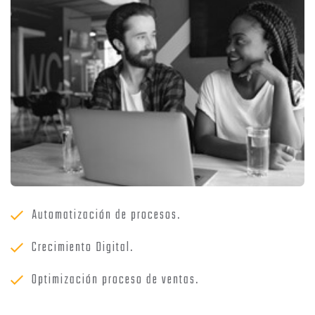
Automatización de procesos.
Crecimiento Digital.
Optimización proceso de ventas.