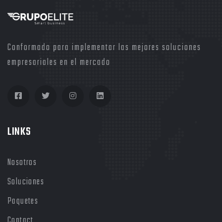
Conformado para implementar las mejores soluciones
empresariales en el mercado
LINKS
Nosotros
Soluciones
Paquetes
Contact