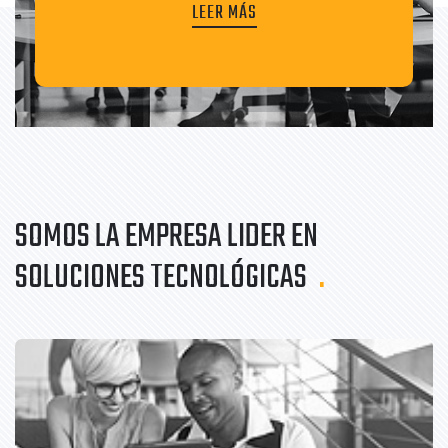
LEER MÁS
SOMOS LA EMPRESA LIDER EN
SOLUCIONES
TECNOLÓGICAS
.